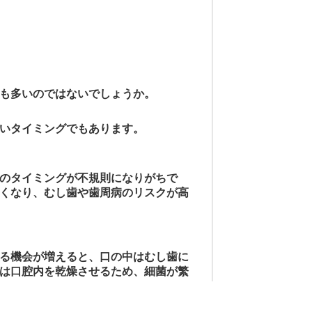
も多いのではないでしょうか。
いタイミングでもあります。
のタイミングが不規則になりがちで
くなり、むし歯や歯周病のリスクが高
る機会が増えると、口の中はむし歯に
は口腔内を乾燥させるため、細菌が繁