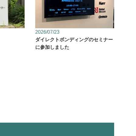
2026/07/23
ダイレクトボンディングのセミナー
に参加しました