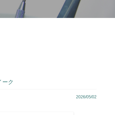
イーク
2026/05/02