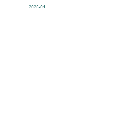
2026-04