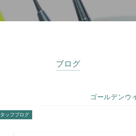
ブログ
ゴールデンウ
タッフブログ