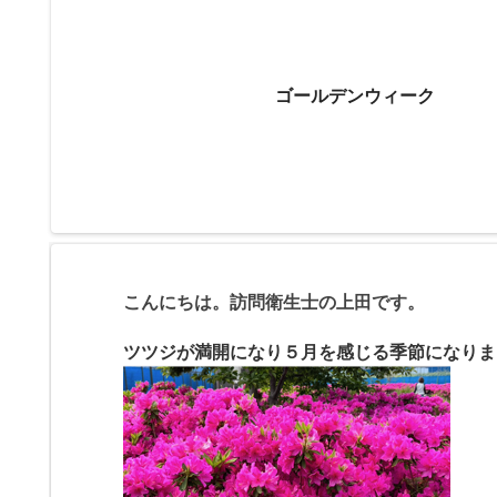
ゴールデンウィーク
こんにちは。訪問衛生士の上田です。
ツツジが満開になり５月を感じる季節になりま