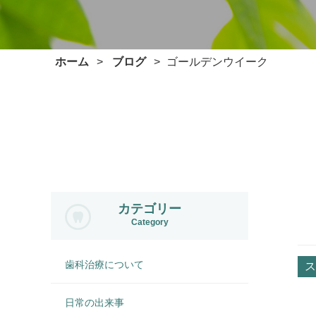
ホーム
ブログ
ゴールデンウイーク
カテゴリー
Category
歯科治療について
ス
日常の出来事