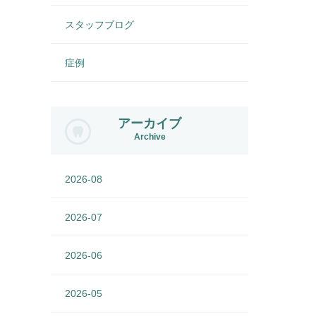
スタッフブログ
症例
アーカイブ
Archive
2026-08
2026-07
2026-06
2026-05