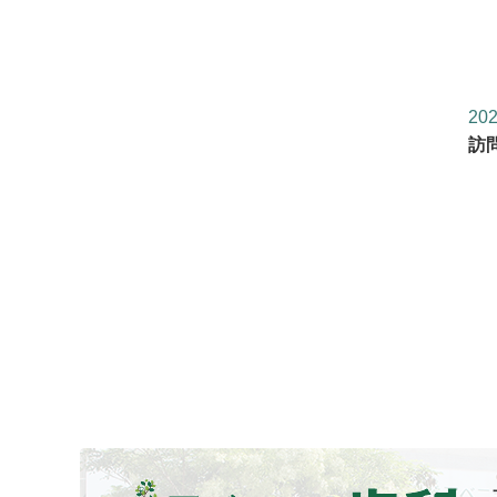
202
訪