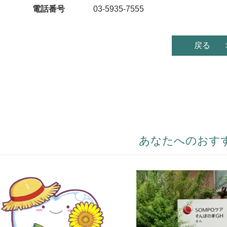
電話番号
03-5935-7555
戻る
あなたへのおす