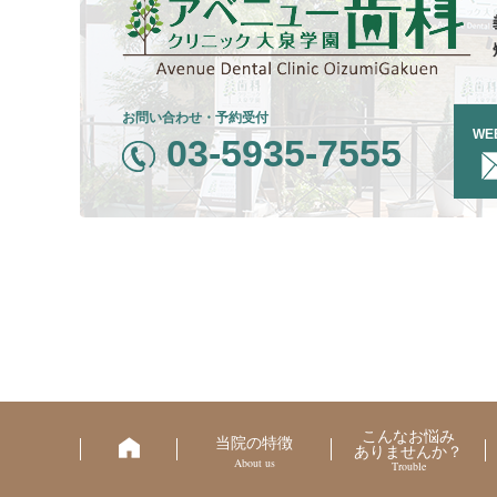
お問い合わせ・予約受付
WE
03-5935-7555
こんなお悩み
当院の特徴
ありませんか？
About us
Trouble