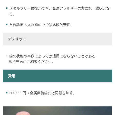
メタルフリー修復ができ、金属アレルギーの方に第一選択とな
る。
自費診療の入れ歯の中では比較的安価。
デメリット
歯の状態や本数によっては適用にならないことがある
※担当医にご相談ください。
費用
200,000円（金属床義歯には同額を加算）