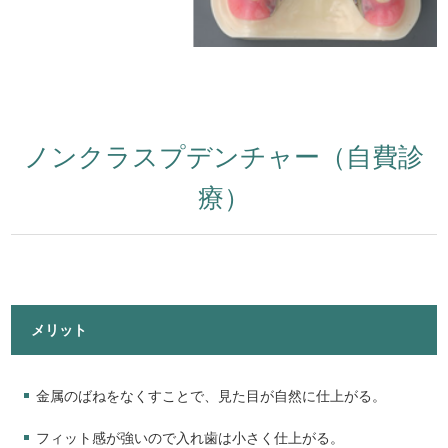
ノンクラスプデンチャー（自費診
療）
メリット
金属のばねをなくすことで、見た目が自然に仕上がる。
フィット感が強いので入れ歯は小さく仕上がる。