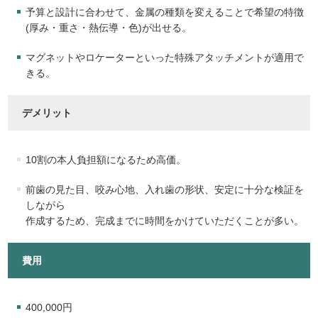
予算と設計に合わせて、金属の種類を変えることで希望の特徴
(厚み・重さ・熱伝導・色)が出せる。
マグネットやロケーターといった特殊アタッチメントが適用で
きる。
デメリット
10割の本人負担額になるため高価。
前歯の見た目、咬み心地、入れ歯の形状、安定に十分な検証を
しながら
作成するため、完成までに時間をかけていただくことが多い。
費用
400,000円