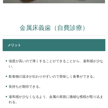
金属床義歯（自費診療）
メリット
強度が高いので薄くすることができることから、違和感が少な
い。
飲食物の温冷が伝わりやすいので美味しく食事ができる。
長持ちが期待できる。
違和感が少なくなるよう、金属の表面に微細な模様が彫り込ま
れる。