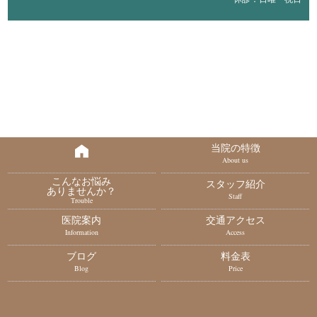
当院の特徴
About us
こんなお悩み
スタッフ紹介
ありませんか？
Staff
Trouble
医院案内
交通アクセス
Information
Access
ブログ
料金表
Blog
Price