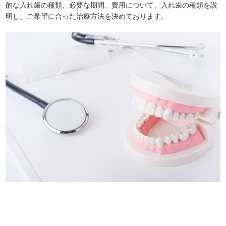
的な入れ歯の種類、必要な期間、費用について、入れ歯の種類を説
明し、ご希望に合った治療方法を決めております。