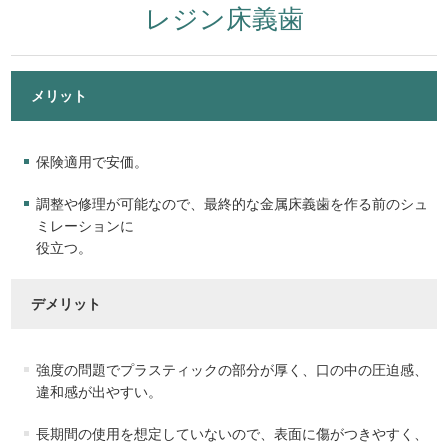
レジン床義歯
メリット
保険適用で安価。
調整や修理が可能なので、最終的な金属床義歯を作る前のシュ
ミレーションに
役立つ。
デメリット
強度の問題でプラスティックの部分が厚く、口の中の圧迫感、
違和感が出やすい。
長期間の使用を想定していないので、表面に傷がつきやすく、