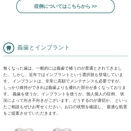
症例についてはこちらから >>
義歯とインプラント
無くなった歯は、一般的には義歯で補うのが普通とされてきまし
た。 しかし、近年ではインプラントという選択肢も登場していま
す。 インプラントは、非常に高額でメンテナンスも必要ですが、
しっかり維持ができれば義歯よりも優れた部分が多くなっておりま
す。 義歯を使うか、インプラントを使うか、個人個人の症例、 状
況によって向き不向きがございます。どうするのが適切か、 といっ
たご相談もぜひお寄せください。お口の状態を確認し、 最適な処置
をご提案させていただきます。