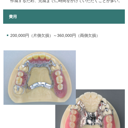
作成するため、完成までに時間をかけていただくことが多い。
費用
200,000円（片側欠損）～360,000円（両側欠損）