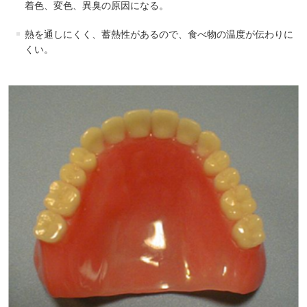
着色、変色、異臭の原因になる。
熱を通しにくく、蓄熱性があるので、食べ物の温度が伝わりに
くい。