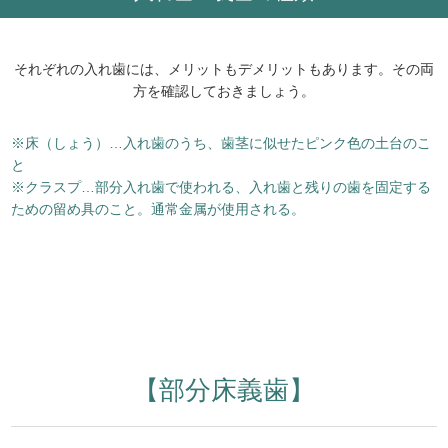
それぞれの入れ歯には、メリットもデメリットもあります。その両
方を確認しておきましょう。
※床（しょう）…入れ歯のうち、歯茎に似せたピンク色の土台のこ
と
※クラスプ…部分入れ歯で使われる、入れ歯と残りの歯を固定する
ための留め具のこと。通常金属が使用される。
【部分床義歯】