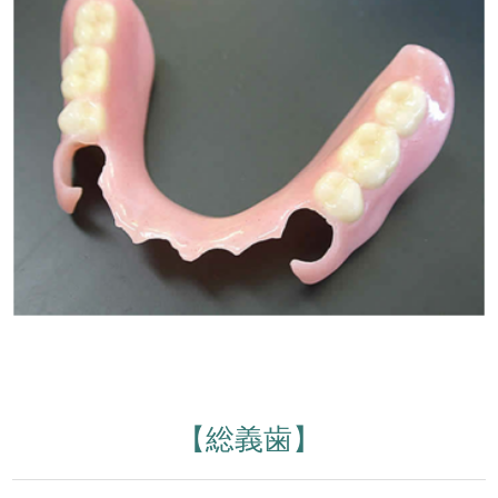
【総義歯】