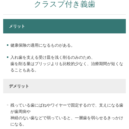
クラスプ付き義歯
メリット
健康保険の適用になるものがある。
入れ歯を支える受け皿を浅く削るのみのため、
歯を削る量はブリッジよりも比較的少なく、治療期間が短くな
ることもある。
デメリット
残っている歯にばねやワイヤーで固定するので、支えになる歯
が歯周病や
神経のない歯などで弱っていると、一層歯を弱らせるきっかけ
になる。