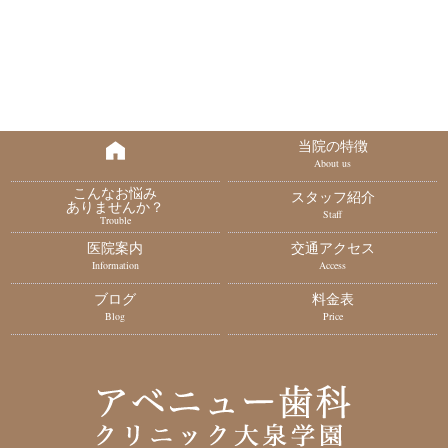
当院の特徴
About us
こんなお悩み
スタッフ紹介
ありませんか？
Staff
Trouble
医院案内
交通アクセス
Information
Access
ブログ
料金表
Blog
Price