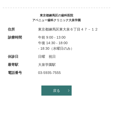
東京都練馬区の歯科医院
アベニュー歯科クリニック大泉学園
住所
東京都練馬区東大泉６丁目４７－１２
診療時間
午前 9:00 - 13:00
午後 14:30 - 18:00
- 18:30（水曜日のみ）
休診日
日曜 祝日
最寄駅
大泉学園駅
電話番号
03-5935-7555
戻る