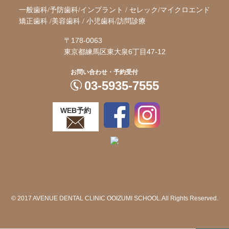
一般歯科/予防歯科/インプラント / セレック/マイクロエンド
矯正歯科 /
美容歯科 / 小児歯科/訪問診療
〒178-0063
東京都練馬区東大泉6丁目47-12
お問い合わせ・予約受付
03-5935-7555
WEB予約
© 2017 AVENUE DENTAL CLINIC OOIZUMI SCHOOL.All Rights Reserved.