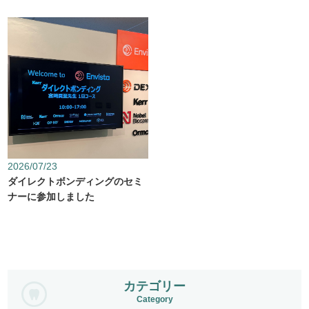
2026/07/23
ダイレクトボンディングのセミ
ナーに参加しました
カテゴリー
Category