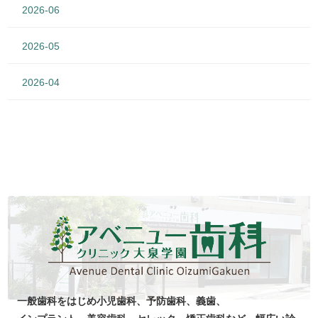
2026-06
2026-05
2026-04
一般歯科をはじめ
小児歯科、
予防歯科、
義歯、