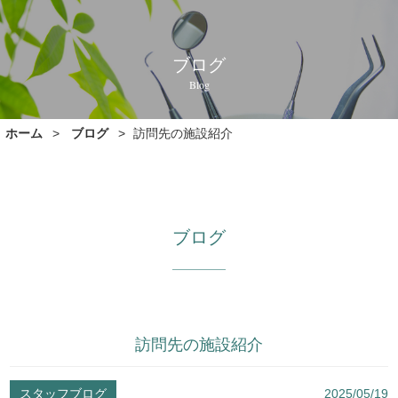
ブログ
Blog
ホーム
ブログ
訪問先の施設紹介
ブログ
訪問先の施設紹介
スタッフブログ
2025/05/19