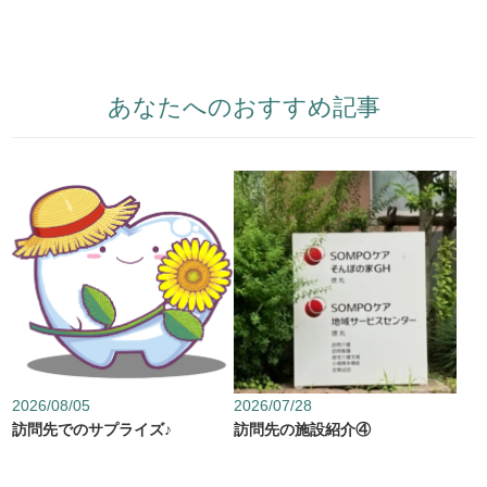
あなたへのおすすめ記事
2026/08/05
2026/07/28
訪問先でのサプライズ♪
訪問先の施設紹介④