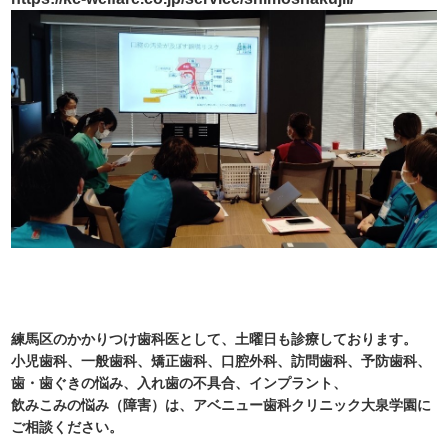
練馬区のかかりつけ歯科医として、土曜日も診療しております。
小児歯科、一般歯科、矯正歯科、口腔外科、訪問歯科、予防歯科、
歯・歯ぐきの悩み、入れ歯の不具合、インプラント、
飲みこみの悩み（障害）は、アベニュー歯科クリニック大泉学園に
ご相談ください。