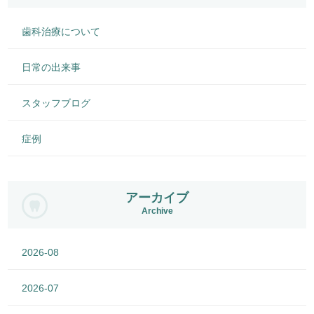
歯科治療について
日常の出来事
スタッフブログ
症例
アーカイブ
Archive
2026-08
2026-07