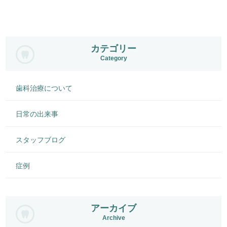
カテゴリー
Category
歯科治療について
日常の出来事
スタッフブログ
症例
アーカイブ
Archive