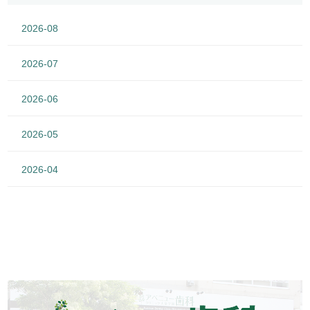
2026-08
2026-07
2026-06
2026-05
2026-04