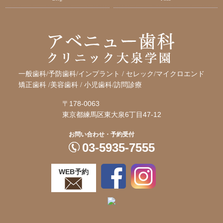
一般歯科/予防歯科/インプラント / セレック/マイクロエンド
矯正歯科 /
美容歯科 / 小児歯科/訪問診療
〒178-0063
東京都練馬区東大泉6丁目47-12
お問い合わせ・予約受付
03-5935-7555
WEB予約