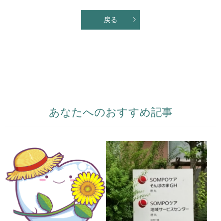
戻る
あなたへのおすすめ記事