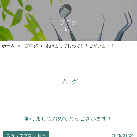
ブログ
Blog
ホーム
ブログ
あけましておめでとうございます！
ブログ
あけましておめでとうございます！
スタッフブログ,症例
2025/01/04