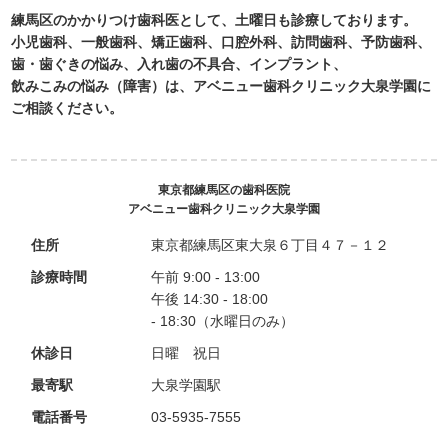
練馬区のかかりつけ歯科医として、土曜日も診療しております。
小児歯科、一般歯科、矯正歯科、口腔外科、訪問歯科、予防歯科、
歯・歯ぐきの悩み、入れ歯の不具合、インプラント、
飲みこみの悩み（障害）は、アベニュー歯科クリニック大泉学園に
ご相談ください。
東京都練馬区の歯科医院
アベニュー歯科クリニック大泉学園
住所
東京都練馬区東大泉６丁目４７－１２
診療時間
午前 9:00 - 13:00
午後 14:30 - 18:00
- 18:30（水曜日のみ）
休診日
日曜 祝日
最寄駅
大泉学園駅
電話番号
03-5935-7555