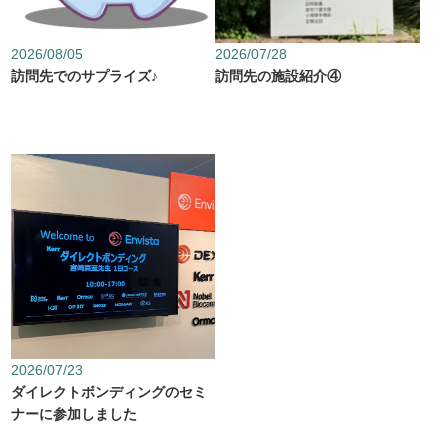
2026/08/05
2026/07/28
訪問先でのサプライズ♪
訪問先の施設紹介④
2026/07/23
ダイレクトボンディングのセミ
ナーに参加しました