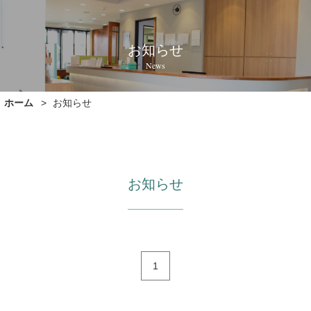
お知らせ
News
ホーム
お知らせ
お知らせ
1