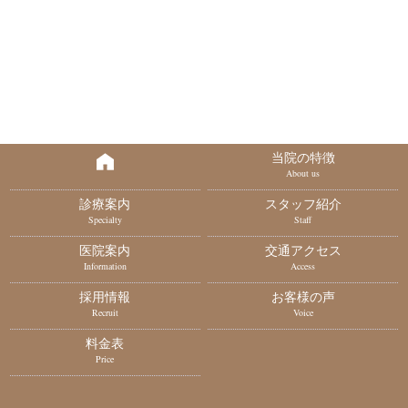
当院の特徴
About us
診療案内
スタッフ紹介
Specialty
Staff
医院案内
交通アクセス
Information
Access
採用情報
お客様の声
Recruit
Voice
料金表
Price