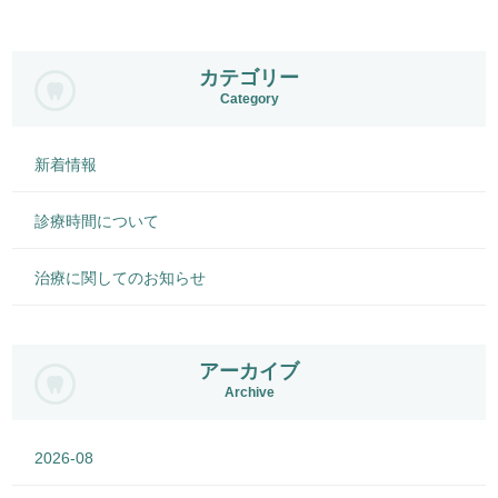
カテゴリー
Category
新着情報
診療時間について
治療に関してのお知らせ
アーカイブ
Archive
2026-08