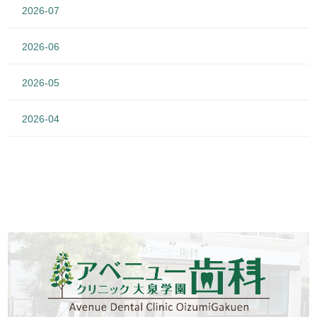
2026-07
2026-06
2026-05
2026-04