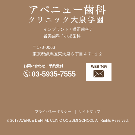
インプラント / 矯正歯科 /
審美歯科 / 小児歯科
〒178-0063
東京都練馬区東大泉６丁目４７−１２
お問い合わせ・予約受付
WEB予約
03-5935-7555
プライバシーポリシー
サイトマップ
© 2017 AVENUE DENTAL CLINIC OOIZUMI SCHOOL.All Rights Reserved.